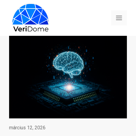
március 12, 2026