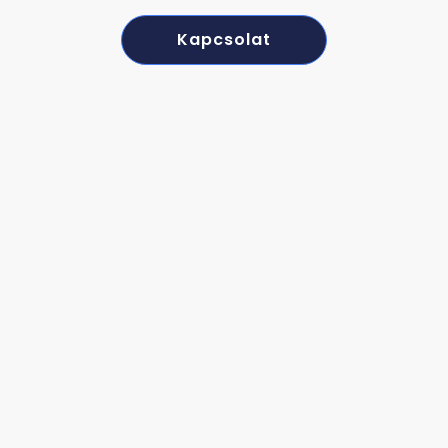
Kapcsolat